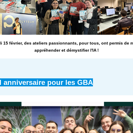
i 15 février, des ateliers passionnants, pour tous, ont permis de 
appréhender et démystifier l'IA !
l anniversaire pour les GBA