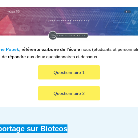
ne Popek
,
référente carbone de l'école
nous (étudiants et personnel
 de répondre aux deux questionnaires ci-dessous.
Questionnaire 1
Questionnaire 2
portage sur Bioteos