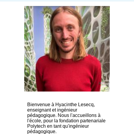
Bienvenue à Hyacinthe Lesecq,
enseignant et ingénieur
pédagogique. Nous l'accueillons à
l'école, pour la fondation partenariale
Polytech en tant qu'ingénieur
pédagogique.