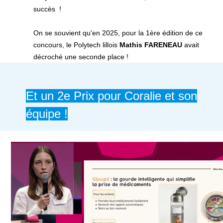
succès !
On se souvient qu'en 2025, pour la 1ère édition de ce
concours, le Polytech lillois
Mathis FARENEAU
avait
décroché une seconde place !
Et un 2e Prix pour Coralie et son
équipe !