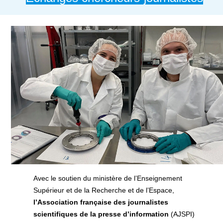
Avec le soutien du ministère de l’Enseignement
Supérieur et de la Recherche et de l’Espace,
l’Association française des journalistes
scientifiques de la presse d’information
(AJSPI)