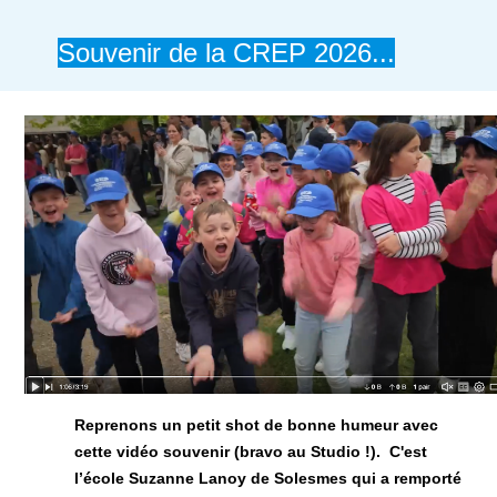
Souvenir de la CREP 2026...
Reprenons un petit shot de bonne humeur avec
cette vidéo souvenir (bravo au Studio !). C'est
l’école Suzanne Lanoy de Solesmes
qui a remporté