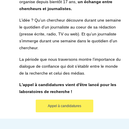
organise depuis bientôt 17 ans,
un échange entre
chercheurs et journalistes.
L’idée ? Qu’un chercheur découvre durant une semaine
le quotidien d’un journaliste au coeur de sa rédaction
(presse écrite, radio, TV ou web). Et qu’un journaliste
s’immerge durant une semaine dans le quotidien d’un
chercheur.
La période que nous traversons montre l’importance du
dialogue de confiance qui doit s’établir entre le monde
de la recherche et celui des médias.
L'appel à candidatures vient d'être lancé pour les
laboratoires de recherche !
Appel à candidatures