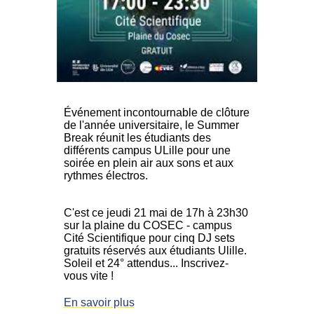
Événement incontournable de clôture
de l'année universitaire, le Summer
Break réunit les étudiants des
différents campus ULille pour une
soirée en plein air aux sons et aux
rythmes électros.
C'est ce jeudi 21 mai de 17h à 23h30
sur la plaine du COSEC - campus
Cité Scientifique pour cinq DJ sets
gratuits réservés aux étudiants Ulille.
Soleil et 24° attendus... Inscrivez-
vous vite !
En savoir plus