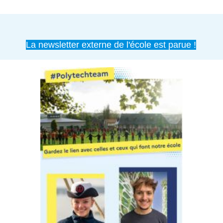
La newsletter externe de l'école est parue !