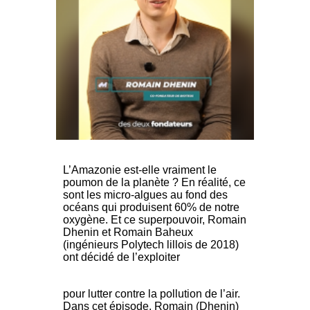
L’Amazonie est-elle vraiment le
poumon de la planète ? En réalité, ce
sont les micro-algues au fond des
océans qui produisent 60% de notre
oxygène. Et ce superpouvoir, Romain
Dhenin et Romain Baheux
(ingénieurs Polytech lillois de 2018)
ont décidé de l’exploiter
pour lutter contre la pollution de l’air.
Dans cet épisode, Romain (Dhenin)