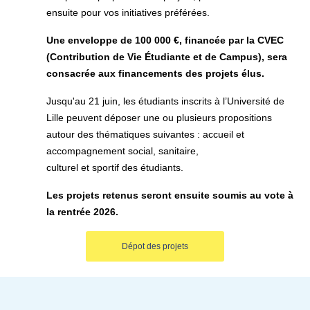
ensuite pour vos initiatives préférées.
Une enveloppe de 100 000 €, financée par la CVEC
(Contribution de Vie Étudiante et de Campus), sera
consacrée aux financements des projets élus.
Jusqu'au 21 juin, les étudiants inscrits à l’Université de
Lille peuvent déposer une ou plusieurs propositions
autour des thématiques suivantes : accueil et
accompagnement social, sanitaire,
culturel et sportif des étudiants.
Les projets retenus seront ensuite soumis au vote à
la rentrée 2026.
Dépot des projets