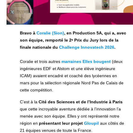
Bravo à
Coralie (Sion)
, en Production 5A, qui a, avec
son équipe, remporté le 2ᵉ Prix du Jury lors de la
finale nationale du
Challenge Innovatech 2026
.
Coralie et trois autres
marraines Elles bougent
(deux
ingénieures EDF et Alstom et une élève ingénieure
ICAM) avaient encadré et coaché des lycéennes en
mars pour la sélection régionale Nord Pas de Calais de
cette compétition.
C’est à la
Cité des Sciences et de l’Industrie à Paris
que cette incroyable aventure dédiée à l’innovation l’a
menée avec son équipe. Elles y ont représenté notre
région en
présentant
leur projet
Gloupil
aux côtés de
21 équipes venues de toute la France.