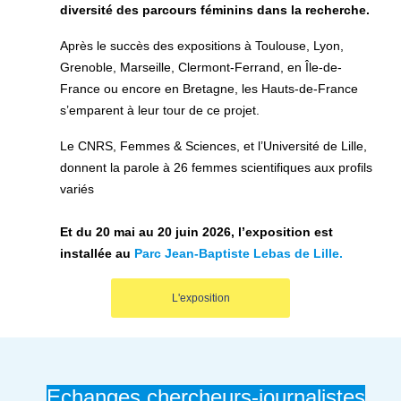
diversité des parcours féminins dans la recherche.
Après le succès des expositions à Toulouse, Lyon,
Grenoble, Marseille, Clermont-Ferrand, en Île-de-
France ou encore en Bretagne, les Hauts-de-France
s’emparent à leur tour de ce projet.
Le CNRS, Femmes & Sciences, et l’Université de Lille,
donnent la parole à 26 femmes scientifiques aux profils
variés
Et du 20 mai au 20 juin 2026, l’exposition est
installée au
Parc Jean-Baptiste Lebas de Lille.
L'exposition
Echanges chercheurs-journalistes