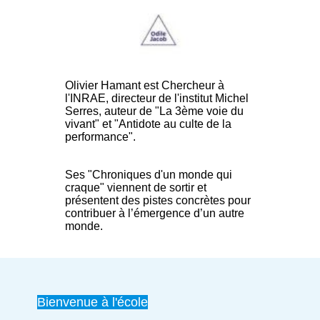
Olivier Hamant est Chercheur à
l'INRAE, directeur de l'institut Michel
Serres, auteur de "La 3ème voie du
vivant" et "Antidote au culte de la
performance".
Ses "Chroniques d'un monde qui
craque" viennent de sortir et
présentent des pistes concrètes pour
contribuer à l’émergence d’un autre
monde.
Bienvenue à l'école