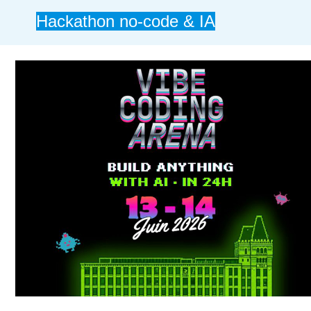
Hackathon no-code & IA