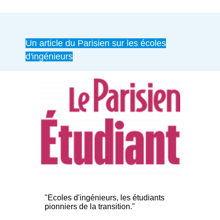
Un article du Parisien sur les écoles
d'ingénieurs
"Ecoles d'ingénieurs, les étudiants
pionniers de la transition."