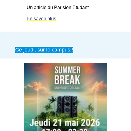
Un article du Parisien Etudant
En savoir plus
Ce jeudi, sur le campus !