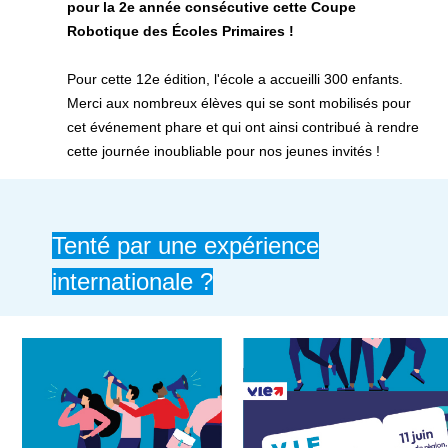
pour la 2e année consécutive cette Coupe
Robotique des Écoles Primaires !
Pour cette 12e édition, l'école a accueilli 300 enfants.
Merci aux nombreux élèves qui se sont mobilisés pour
cet événement phare et qui ont ainsi contribué à rendre
cette journée inoubliable pour nos jeunes invités !
Tenté par une expérience
internationale ?