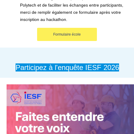
Polytech et de faciliter les échanges entre participants,
merci de remplir également ce formulaire après votre
inscription au hackathon.
Formulaire école
Participez à l'enquête IESF 2026