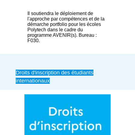
Il soutiendra le déploiement de
l'approche par compétences et de la
démarche portfolio pour les écoles
Polytech dans le cadre du
programme AVENIR(s). Bureau :
F030.
Droits d'inscription des étudiants
internationaux