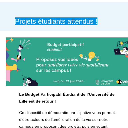
Projets étudiants attendus !
Le Budget Participatif Étudiant de l’Université de
Lille est de retour !
Ce dispositif de démocratie participative vous permet
d'être acteurs de l’amélioration de la vie sur notre
campus en proposant des projets, puis en votant