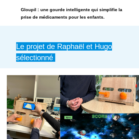
Gloupil : une gourde intelligente qui simplifie la
prise de médicaments pour les enfants.
Le projet de Raphaël et Hugo
sélectionné