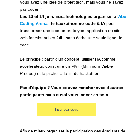
Vous avez une idée de projet tech, mais vous ne savez
pas coder ?
Les 13 et 14 juin, EuraTechnologies organise la
Vibe
Coding Arena
:
le hackathon no-code & IA
pour
transformer une idée en prototype, application ou site
web fonctionnel en 24h, sans écrire une seule ligne de
code !
Le principe : partir d’un concept, utiliser l’IA comme
accélérateur, construire un MVP (
Minimum Viable
Product)
et le pitcher à la fin du hackathon.
Pas d'équipe ? Vous
pouvez matcher avec d’autres
participants mais aussi vous lancer en solo.
Inscrivez-vous
Afin de mieux organiser la participation des étudiants de