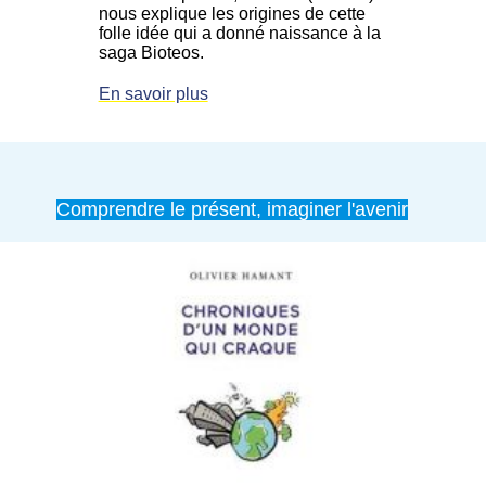
nous explique les origines de cette
folle idée qui a donné naissance à la
saga Bioteos.
En savoir plus
Comprendre le présent, imaginer l'avenir