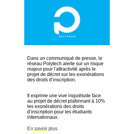
Dans un communiqué de presse, le
réseau Polytech alerte sur un risque
majeur pour l'attractivité après le
projet de décret sur les exonérations
des droits d’inscription.
Il exprime une vive inquiétude face
au projet de décret plafonnant à 10%
les exonérations des droits
d’inscription pour les étudiants
internationaux.
En savoir plus