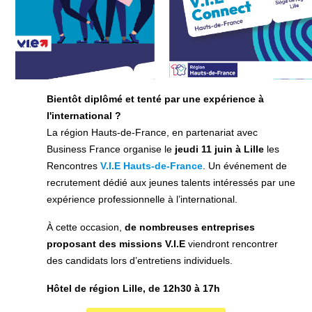
Bientôt diplômé et tenté par une expérience à
l'international ?
La région Hauts-de-France, en partenariat avec
Business France organise le
jeudi 11 juin à Lille
les
Rencontres
V.I.E Hauts-de-France
. Un événement de
recrutement dédié aux jeunes talents intéressés par une
expérience professionnelle à l’international.
À cette occasion,
de nombreuses entreprises
proposant des missions V.I.E
viendront rencontrer
des candidats lors d’entretiens individuels.
Hôtel de région Lille, de 12h30 à 17h