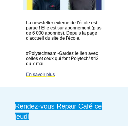
La newsletter externe de l'école est
parue ! Elle est sur abonnement (plus
de 6 000 abonnés). Depuis la page
d'accueil du site de l'école.
#Polytechteam -Gardez le lien avec
celles et ceux qui font Polytech/ #42
du 7 mai.
En savoir plus
Rendez-vous Repair Café ce
jeudi