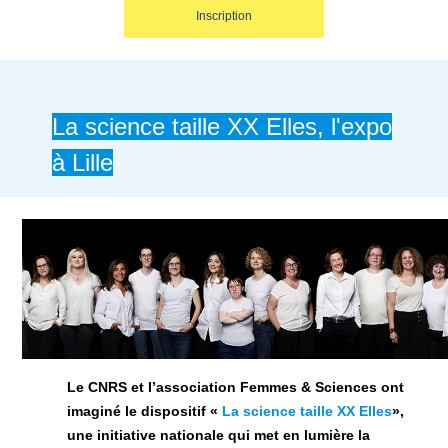
Inscription
La science taille XX Elles, l'expo
à Lille
Le CNRS et l’association Femmes & Sciences ont
imaginé le dispositif «
La science taille XX Elles
»,
une initiative nationale qui met en lumière la