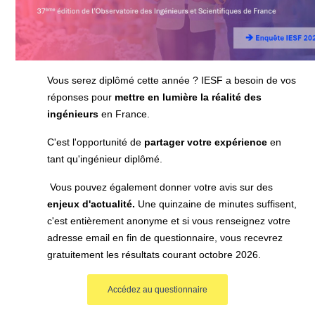
Vous serez diplômé cette année ? IESF a besoin de vos
réponses pour
mettre en lumière la réalité des
ingénieurs
en France.
C'est l'opportunité de
partager votre expérience
en
tant qu'ingénieur diplômé.
Vous pouvez également donner votre avis sur des
enjeux d'actualité.
Une quinzaine de minutes suffisent,
c'est entièrement anonyme et si vous renseignez votre
adresse email en fin de questionnaire, vous recevrez
gratuitement les résultats courant octobre 2026.
Accédez au questionnaire