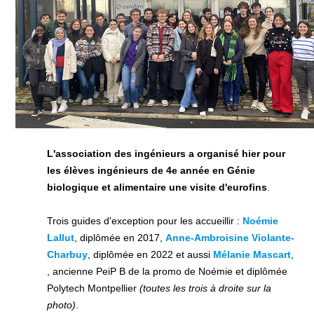
L'association des ingénieurs a organisé hier pour
les élèves ingénieurs de 4e année en Génie
biologique et alimentaire une visite d'eurofins
.
Trois guides d'exception pour les accueillir :
Noémie
Lallut
, diplômée en 2017,
Anne-Ambroisine Violante-
Charbuy
, diplômée en 2022 et aussi
Mélanie Mascart
,
, ancienne PeiP B de la promo de Noémie et diplômée
Polytech Montpellier
(toutes les trois à droite sur la
photo)
.