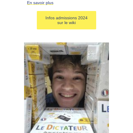
En savoir plus
Infos admissions 2024
sur le wiki