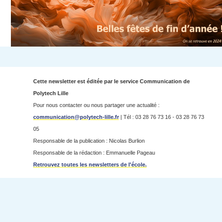
Cette newsletter est éditée par le service Communication de
Polytech Lille
Pour nous contacter ou nous partager une actualité :
communication@polytech-lille.fr
| Tél : 03 28 76 73 16 - 03 28 76 73
05
Responsable de la publication : Nicolas Burlion
Responsable de la rédaction : Emmanuelle Pageau
Retrouvez toutes les newsletters de l'école.