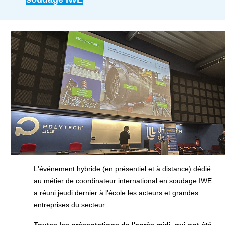
L'événement hybride (en présentiel et à distance) dédié
au métier de coordinateur international en soudage IWE
a réuni jeudi dernier à l'école les acteurs et grandes
entreprises du secteur.