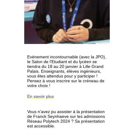
Evénement incontournable (avec la JPO),
le Salon de l'Etudiant et du lycéen se
tiendra du 18 au 20 janvier à Lille Grand
Palais. Enseignants, élèves ingénieurs,
vous êtes attendus pour y participer !
Pensez à vous inscrire sur le créneau de
votre choix !
En savoir plus
Vous n'avez pu assister à la présentation
de Franck Seynhaeve sur les admissions
Réseau Polytech 2024 ? Sa présentation
est accessible.