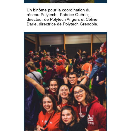
Un binôme pour la coordination du
réseau Polytech : Fabrice Guérin,
directeur de Polytech Angers et Céline
Darie, directrice de Polytech Grenoble.