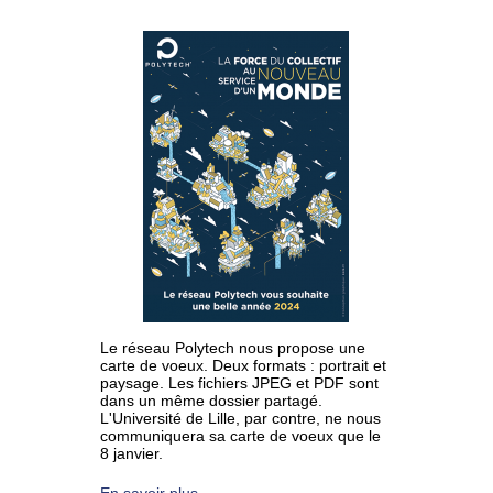
Le réseau Polytech nous propose une
carte de voeux. Deux formats : portrait et
paysage. Les fichiers JPEG et PDF sont
dans un même dossier partagé.
L'Université de Lille, par contre, ne nous
communiquera sa carte de voeux que le
8 janvier.