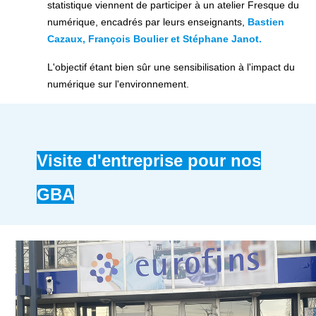
statistique viennent de participer à un atelier Fresque du
numérique, encadrés par leurs enseignants,
Bastien
Cazaux, François Boulier et Stéphane Janot.
L'objectif étant bien sûr une sensibilisation à l'impact du
numérique sur l'environnement.
Visite d'entreprise pour nos
GBA