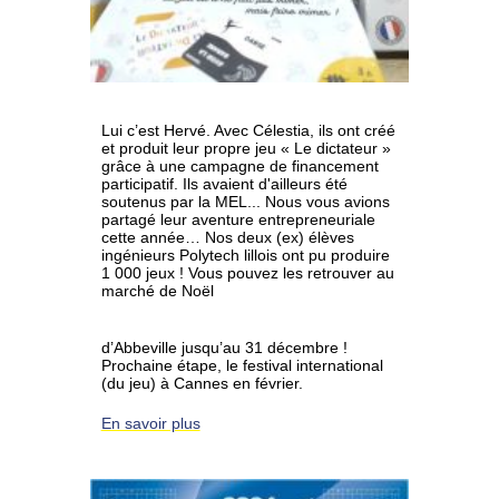
Lui c’est Hervé. Avec Célestia, ils ont créé
et produit leur propre jeu « Le dictateur »
grâce à une campagne de financement
participatif. Ils avaient d'ailleurs été
soutenus par la MEL... Nous vous avions
partagé leur aventure entrepreneuriale
cette année… Nos deux (ex) élèves
ingénieurs Polytech lillois ont pu produire
1 000 jeux ! Vous pouvez les retrouver au
marché de Noël
d’Abbeville jusqu’au 31 décembre !
Prochaine étape, le festival international
(du jeu) à Cannes en février.
En savoir plus