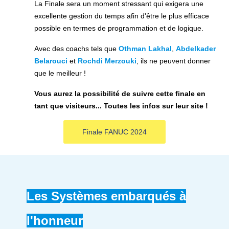
La Finale sera un moment stressant qui exigera une
excellente gestion du temps afin d'être le plus efficace
possible en termes de programmation et de logique.
Avec des coachs tels que
Othman Lakhal
,
Abdelkader
Belarouci
et
Rochdi Merzouki
, ils ne peuvent donner
que le meilleur !
Vous aurez la possibilité de suivre cette finale en
tant que visiteurs... Toutes les infos sur leur site !
Finale FANUC 2024
Les Systèmes embarqués à
l'honneur