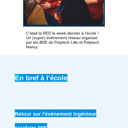
C'était la RED le week-dernier à l'école !
Un (super) événement réseau organisé
par les BDE de Polytech Lille et Polytech
Nancy.
En bref à l'école
Retour sur l'événement ingénieur
soudage IWE