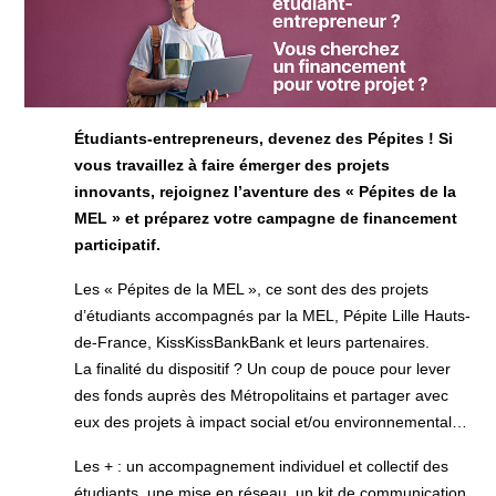
Étudiants-entrepreneurs, devenez des Pépites ! Si
vous travaillez à faire émerger des projets
innovants, rejoignez l’aventure des « Pépites de la
MEL » et préparez votre campagne de financement
participatif.
Les « Pépites de la MEL », ce sont des des projets
d’étudiants accompagnés par la MEL, Pépite Lille Hauts-
de-France, KissKissBankBank et leurs partenaires.
La finalité du dispositif ? Un coup de pouce pour lever
des fonds auprès des Métropolitains et partager avec
eux des projets à impact social et/ou environnemental…
Les + : un accompagnement individuel et collectif des
étudiants, une mise en réseau, un kit de communication,