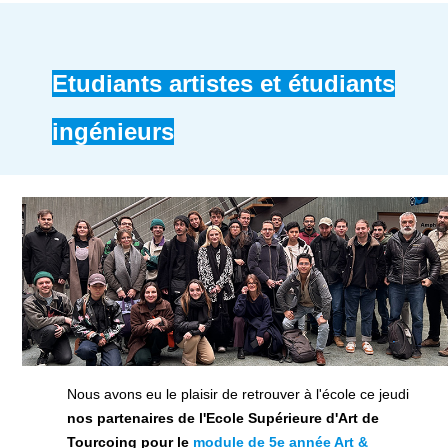
Etudiants artistes et étudiants
ingénieurs
Nous avons eu le plaisir de retrouver à l'école ce jeudi
nos partenaires de l'Ecole Supérieure d'Art de
Tourcoing pour le
module de 5e année Art &