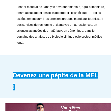
Leader mondial de l’analyse environnementale, agro-alimentaire,
pharmaceutique et des tests de produits cosmétiques. Eurofins
est également parmi les premiers groupes mondiaux fournissant
des services de recherche et d’analyse en agrosciences, en
sciences avancées des matériaux, en génomique, dans le
domaine des analyses de biologie clinique et le secteur médico-
légal.
Devenez une pépite de la MEL
!