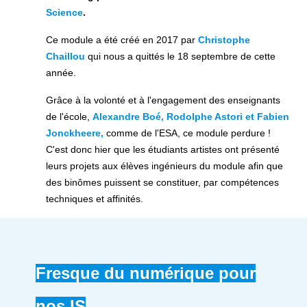
Science
.
Ce module a été créé en 2017 par
Christophe
Chaillou
qui nous a quittés le 18 septembre de cette
année.
Grâce à la volonté et à l'engagement des enseignants
de l'école,
Alexandre Boé, Rodolphe Astori et Fabien
Jonckheere,
comme de l'ESA, ce module perdure !
C'est donc hier que les étudiants artistes ont présenté
leurs projets aux élèves ingénieurs du module afin que
des binômes puissent se constituer, par compétences
techniques et affinités.
Fresque du numérique pour
nos IS