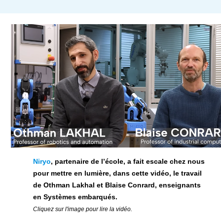
Niryo
, partenaire de l’école, a fait escale chez nous
pour mettre en lumière, dans cette vidéo, le travail
de Othman Lakhal et Blaise Conrard, enseignants
en Systèmes embarqués.
Cliquez sur l'image pour lire la vidéo.