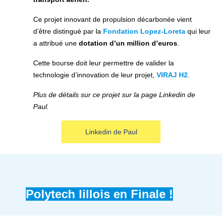
Ce projet innovant de propulsion décarbonée vient
d’être distingué par la
Fondation Lopez-Loreta
qui leur
a attribué une
dotation d’un million d’euros
.
Cette bourse doit leur permettre de valider la
technologie d’innovation de leur projet,
VIRAJ H2
.
Plus de détails sur ce projet sur la page Linkedin de
Paul.
Linkedin de Paul
Polytech lillois en Finale !