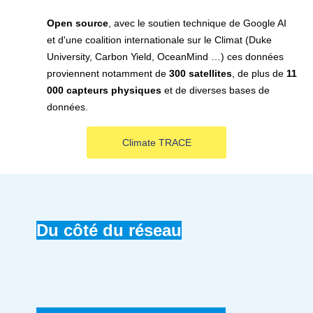
Open source
, avec le soutien technique de Google AI
et d'une coalition internationale sur le Climat (Duke
University, Carbon Yield, OceanMind …) ces données
proviennent notamment de
300 satellites
, de plus de
11
000 capteurs physiques
et de diverses bases de
données.
Climate TRACE
Du côté du réseau