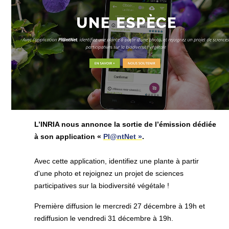
L’INRIA nous annonce la sortie de l’émission dédiée
à son application «
Pl@ntNet »
.
Avec cette application, identifiez une plante à partir
d'une photo et rejoignez un projet de sciences
participatives sur la biodiversité végétale !
Première diffusion le mercredi 27 décembre à 19h et
r
ediffusion le vendredi 31 décembre à 19h.