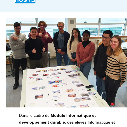
Dans le cadre du
Module Informatique et
développement durable
, des élèves Informatique et