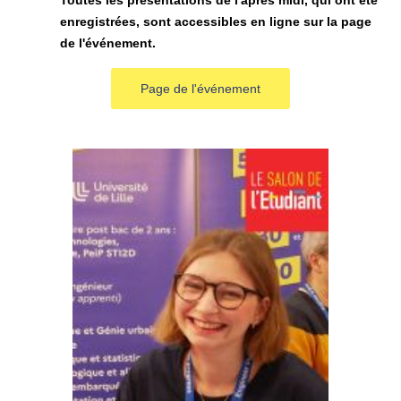
Toutes les présentations de l'après midi, qui ont été
enregistrées, sont accessibles en ligne sur la page
de l'événement.
Page de l'événement