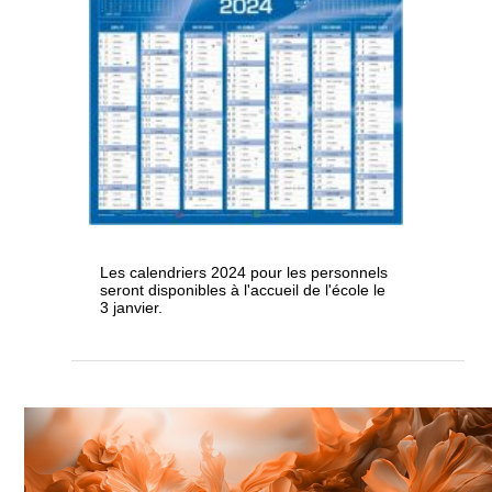
Les calendriers 2024 pour les personnels
seront disponibles à l'accueil de l'école le
3 janvier.