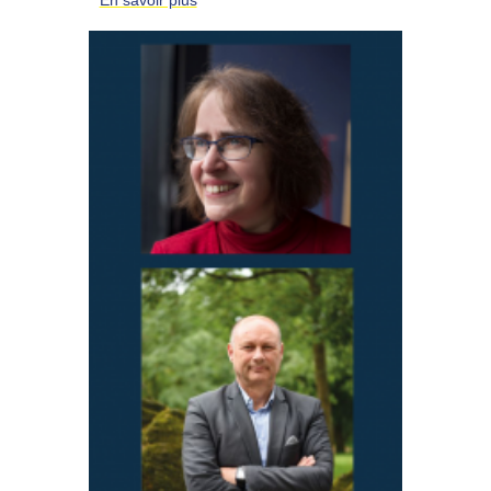
En savoir plus