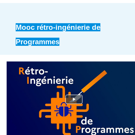
Mooc rétro-ingénierie de
Programmes