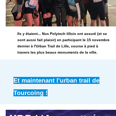
Ils y étaient... Nos Polytech lillois ont assuré (et se
sont aussi fait plaisir) en participant le 15 novembre
dernier à l'Urban Trail de Lille, course à pied à
travers les plus beaux monuments de la ville.
Et maintenant l'urban trail de
Tourcoing !