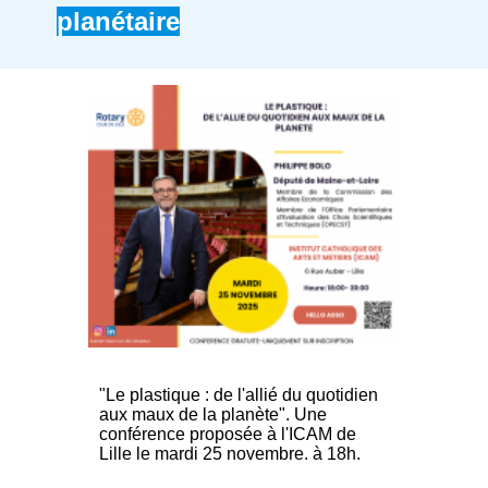
planétaire
"Le plastique : de l'allié du quotidien
aux maux de la planète". Une
conférence proposée à l'ICAM de
Lille le mardi 25 novembre. à 18h.