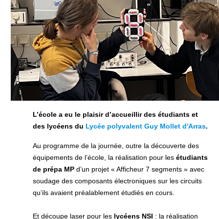
L’école a eu le plaisir d’accueillir des
étudiants et
des lycéens du
Lycée polyvalent Guy Mollet d'Arras
.
Au programme de la journée, outre la découverte des
équipements de l’école, la réalisation pour les
étudiants
de prépa MP
d’un projet « Afficheur 7 segments » avec
soudage des composants électroniques sur les circuits
qu’ils avaient préalablement étudiés en cours.
Et découpe laser pour les
lycéens NSI
: la réalisation