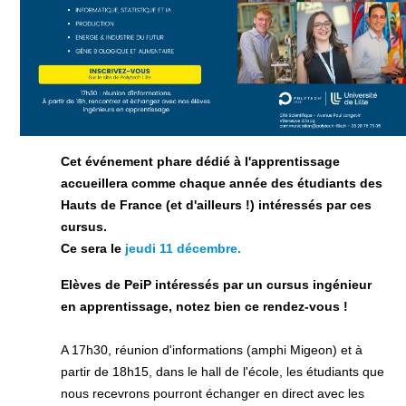
Cet événement phare dédié à l'apprentissage
accueillera comme chaque année des étudiants des
Hauts de France (et d'ailleurs !) intéressés par ces
cursus.
Ce sera le
jeudi 11 décembre.
Elèves de PeiP intéressés par un cursus ingénieur
en apprentissage, notez bien ce rendez-vous !
A 17h30, réunion d'informations (amphi Migeon) et à
partir de 18h15, dans le hall de l'école, les étudiants que
nous recevrons pourront échanger en direct avec les