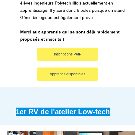
élèves ingénieurs Polytech lillois actuellement en
apprentissage. Il y aura donc 6 pôles puisque un stand
Génie biologique est également prévu.
Merci aux apprentis qui se sont déjà rapidement
proposés et inscrits !
Inscriptions PeiP
Apprentis disponibles
1er RV de l'atelier Low-tech