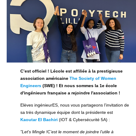
C’est officiel ! Lécole est affiliée à la prestigieuse
association américaine
The Society of Women
Engineers
(SWE) ! Et nous sommes la 1e école
d'ingénieurs française a rejoindre l'association !
Elèves ingénieurES, nous vous partageons l'invitation de
sa très dynamique équipe dont la présidente est
Kaoutar El Bachiri
(IOT & Cybersécurité 5A) :
"Let's Mingle !C’est le moment de joindre l’utile à