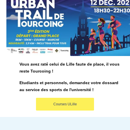
Vous avez raté celui de Lille faute de place, il vous
reste Tourcoing !
Etudiants et personnels, demandez votre dossard
au service des sports de l'université !
Courses ULille