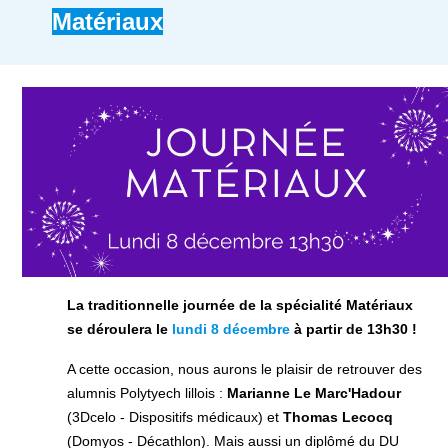
Matériaux
La traditionnelle journée de la spécialité Matériaux
se déroulera le
lundi 8 décembre
à partir de 13h30 !
A cette occasion, nous aurons le plaisir de retrouver des
alumnis Polytyech lillois :
Marianne Le Marc'Hadour
(3Dcelo - Dispositifs médicaux) et
Thomas Lecocq
(
Domyos - Décathlon). Mais aussi un diplômé du DU