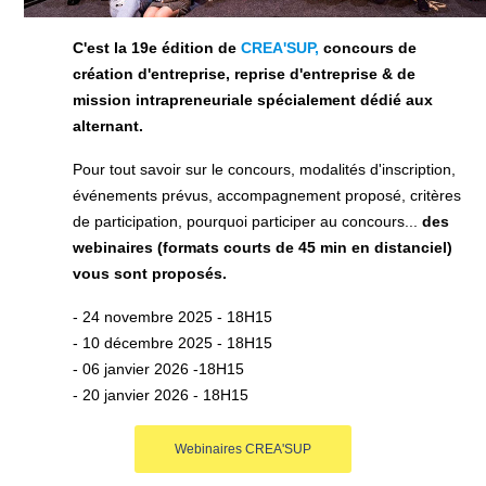
C'est la 19e édition de
CREA'SUP,
concours de
création d'entreprise, reprise d'entreprise & de
mission intrapreneuriale spécialement dédié aux
alternant.
Pour tout savoir sur le concours, modalités d'inscription,
événements prévus, accompagnement proposé, critères
de participation, pourquoi participer au concours...
des
webinaires (formats courts de 45 min en distanciel)
vous sont proposés.
- 24 novembre 2025 - 18H15
- 10 décembre 2025 - 18H15
- 06 janvier 2026 -18H15
- 20 janvier 2026 - 18H15
Webinaires CREA'SUP