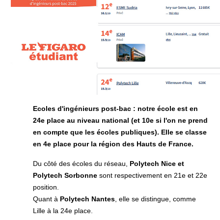
Ecoles d'ingénieurs post-bac : notre école est en
24e place au niveau national (et 10e si l'on ne prend
en compte que les écoles publiques). Elle se classe
en 4e place pour la région des Hauts de France.
Du côté des écoles du réseau,
Polytech Nice et
Polytech Sorbonne
sont respectivement en 21e et 22e
position.
Quant à
Polytech Nantes
, elle se distingue, comme
Lille à la 24e place.