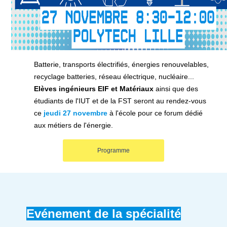
Batterie, transports électrifiés, énergies renouvelables,
recyclage batteries, réseau électrique, nucléaire...
Elèves ingénieurs EIF et Matériaux
ainsi que des
étudiants de l'IUT et de la FST seront au rendez-vous
ce
jeudi 27 novembre
à l'école pour ce forum dédié
aux métiers de l'énergie.
Programme
Evénement de la spécialité