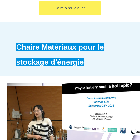
Je rejoins l'atelier
Chaire Matériaux pour le
stockage d'énergie