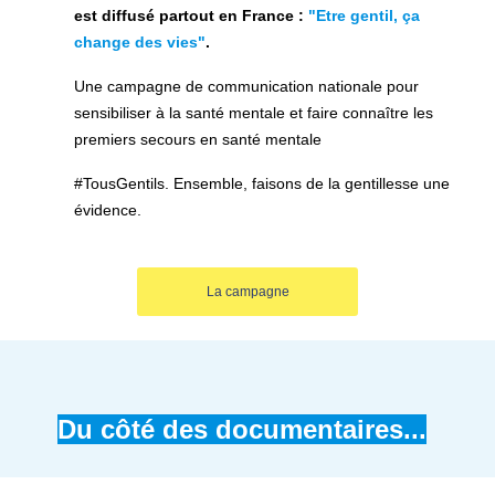
est diffusé partout en France :
"Etre gentil, ça
change des vies"
.
Une campagne de communication nationale pour
sensibiliser à la santé mentale et faire connaître les
premiers secours en santé mentale
#TousGentils.
Ensemble, faisons de la gentillesse une
évidence.
La campagne
Du côté des documentaires...