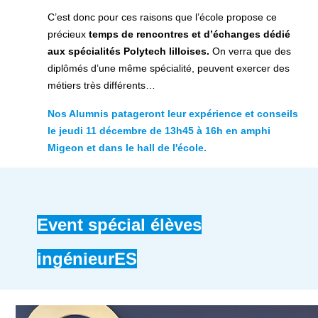
C’est donc pour ces raisons que l’école propose ce
précieux
temps de rencontres et d’échanges dédié
aux spécialités Polytech lilloises.
On verra que des
diplômés d’une même spécialité, peuvent exercer des
métiers très différents…
Nos Alumnis patageront leur expérience et conseils
le jeudi 11 décembre de 13h45 à 16h en amphi
Migeon et dans le hall de l'école.
Event spécial élèves
ingénieurES