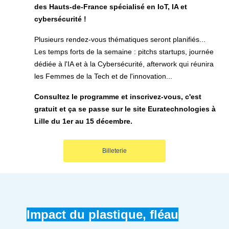
des Hauts-de-France spécialisé en IoT, IA et
cybersécurité !
Plusieurs rendez-vous thématiques seront planifiés...
Les temps forts de la semaine : pitchs startups, journée
dédiée à l'IA et à la Cybersécurité, afterwork qui réunira
les Femmes de la Tech et de l'innovation...
Consultez le programme et inscrivez-vous, c'est
gratuit et ça se passe sur le site Euratechnologies à
Lille du 1er au 15 décembre.
Billeterie
Impact du plastique, fléau