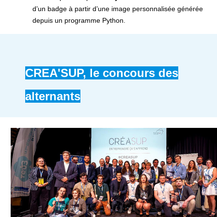
d’un badge à partir d’une image personnalisée générée
depuis un programme Python.
CREA'SUP, le concours des
alternants