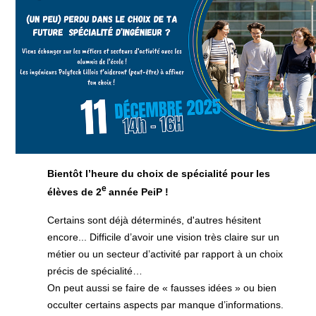
Bientôt l’heure du choix de spécialité pour les
e
élèves de 2
année PeiP !
Certains sont déjà déterminés, d'autres hésitent
encore... Difficile d’avoir une vision très claire sur un
métier ou un secteur d’activité par rapport à un choix
précis de spécialité…
On peut aussi se faire de « fausses idées » ou bien
occulter certains aspects par manque d’informations.