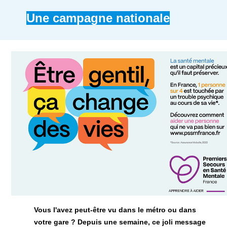
Une campagne nationale
Vous l'avez peut-être vu dans le métro ou dans
votre gare ?
Depuis une semaine, ce joli message