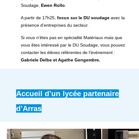
Soudage,
Ewen Rollo
.
A partir de 17h25,
focus sur le DU soudage
avec la
présence d'entreprises du secteur.
Si vous n'êtes pas en spécialité Matériaux mais que
vous êtes intéressé par le DU Soudage, vous pouvez
contacter les élèves référentes de l'événement :
Gabriele Delbe et Agathe Gengembre.
Accueil d'un lycée partenaire
d'Arras