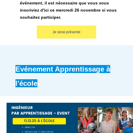
événement, il est nécessaire que vous vous
inscriviez d'ici ce mercredi 26 novembre si vous
souhaitez participer.
Je serai présente
Evénement Apprentissage à
l'école