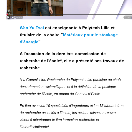
Wan Yu Tsai
est enseignante à Polytech Lille et
"
titulaire de la chaire
Matériaux pour le stockage
".
d'énergie
A l'occasion de la dernière commission de
recherche de l'école*, elle a présenté ses travaux de
recherche.
*La Commission Recherche de Polytech Lille participe au choix
des orientations scientifiques et à la définition de la politique
recherche de l'école, en amont du Conseil d’Ecole.
En lien avec les 10 spécialités d’ingénieurs et les 15 laboratoires
de recherche associés à l’école, les actions mises en œuvre
visent à développer le lien formation-recherche et
l’interdisciplinarité.