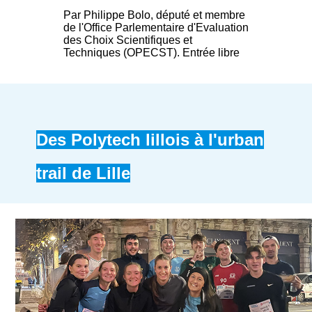
Par Philippe Bolo, député et membre
de l'Office Parlementaire d'Evaluation
des Choix Scientifiques et
Techniques (OPECST). Entrée libre
Des Polytech lillois à l'urban
trail de Lille