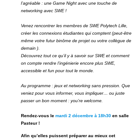
l’agréable : une Game Night avec une touche de
networking avec SWE !
Venez rencontrer les membres de SWE Polytech Lille,
créer les connexions étudiantes qui comptent (peut-être
même votre futur binôme de projet ou votre collègue de
demain ).
Découvrez tout ce qu’il y à savoir sur SWE et comment
on compte rendre l’ingénierie encore plus SWE,
accessible et fun pour tout le monde.
Au programme : jeux et networking sans pression. Que
veniez pour vous informer, vous impliquer… ou juste
passer un bon moment : you’re welcome.
Rendez-vous le
mardi 2 décembre à 18h30
en salle
Pasteur !
Afin qu’elles puissent préparer au mieux cet