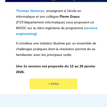
Thomas Vantroys
, enseignant à l’école en
informatique
et son collègue
Pierre Graux
(FST/département informatique)
vous proposent un
MOOC sur la rétro-ingénierie de programme (
reverse
engineering
).
Il constitue une initiation illustrée par un ensemble de
challenges pratiques dont la résolution permet de se
familiariser avec les principaux outils.
Une 1e session est proposée du
12 au 26 janvier
2026.
+ d'infos